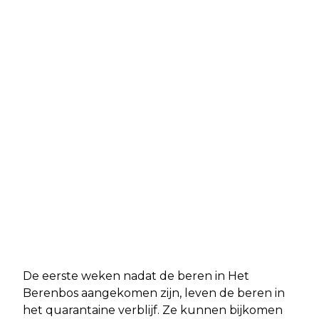
De eerste weken nadat de beren in Het
Berenbos aangekomen zijn, leven de beren in
het quarantaine verblijf. Ze kunnen bijkomen