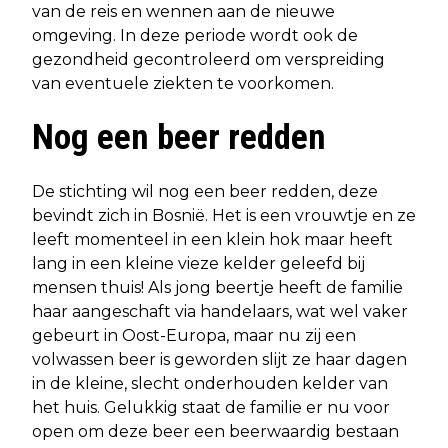
van de reis en wennen aan de nieuwe
omgeving. In deze periode wordt ook de
gezondheid gecontroleerd om verspreiding
van eventuele ziekten te voorkomen.
Nog een beer redden
De stichting wil nog een beer redden, deze
bevindt zich in Bosnië. Het is een vrouwtje en ze
leeft momenteel in een klein hok maar heeft
lang in een kleine vieze kelder geleefd bij
mensen thuis! Als jong beertje heeft de familie
haar aangeschaft via handelaars, wat wel vaker
gebeurt in Oost-Europa, maar nu zij een
volwassen beer is geworden slijt ze haar dagen
in de kleine, slecht onderhouden kelder van
het huis. Gelukkig staat de familie er nu voor
open om deze beer een beerwaardig bestaan