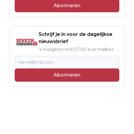
Abonneren
Schrijf je in voor de dagelijkse
nieuwsbrief
's morgens rond 07:00 in je mailbox
Abonneren