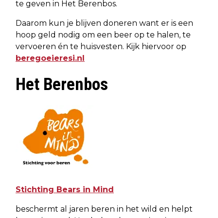
te geven in Het Berenbos.
Daarom kun je blijven doneren want er is een
hoop geld nodig om een beer op te halen, te
vervoeren én te huisvesten. Kijk hiervoor op
beregoeieresi.nl
Het Berenbos
Stichting Bears in Mind
beschermt al jaren beren in het wild en helpt