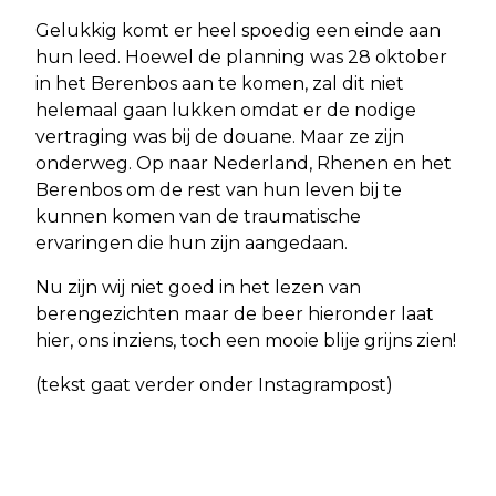
Gelukkig komt er heel spoedig een einde aan
hun leed. Hoewel de planning was 28 oktober
in het Berenbos aan te komen, zal dit niet
helemaal gaan lukken omdat er de nodige
vertraging was bij de douane. Maar ze zijn
onderweg. Op naar Nederland, Rhenen en het
Berenbos om de rest van hun leven bij te
kunnen komen van de traumatische
ervaringen die hun zijn aangedaan.
Nu zijn wij niet goed in het lezen van
berengezichten maar de beer hieronder laat
hier, ons inziens, toch een mooie blije grijns zien!
(tekst gaat verder onder Instagrampost)