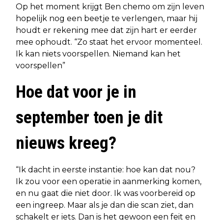
Op het moment krijgt Ben chemo om zijn leven
hopelijk nog een beetje te verlengen, maar hij
houdt er rekening mee dat zijn hart er eerder
mee ophoudt. “Zo staat het ervoor momenteel.
Ik kan niets voorspellen. Niemand kan het
voorspellen”
Hoe dat voor je in
september toen je dit
nieuws kreeg?
“Ik dacht in eerste instantie: hoe kan dat nou?
Ik zou voor een operatie in aanmerking komen,
en nu gaat die niet door. Ik was voorbereid op
een ingreep. Maar als je dan die scan ziet, dan
schakelt er iets. Dan is het gewoon een feit en