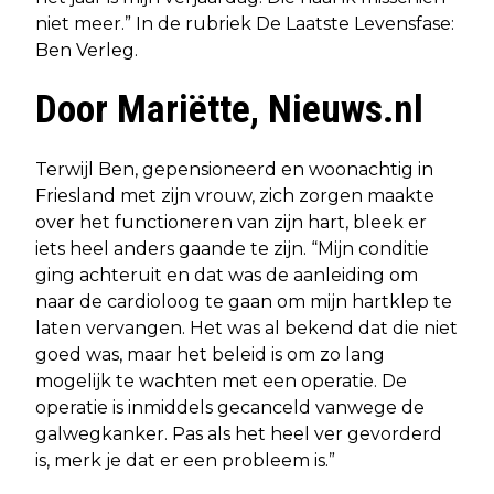
niet meer.” In de rubriek De Laatste Levensfase:
Ben Verleg.
Door Mariëtte, Nieuws.nl
Terwijl Ben, gepensioneerd en woonachtig in
Friesland met zijn vrouw, zich zorgen maakte
over het functioneren van zijn hart, bleek er
iets heel anders gaande te zijn. “Mijn conditie
ging achteruit en dat was de aanleiding om
naar de cardioloog te gaan om mijn hartklep te
laten vervangen. Het was al bekend dat die niet
goed was, maar het beleid is om zo lang
mogelijk te wachten met een operatie. De
operatie is inmiddels gecanceld vanwege de
galwegkanker. Pas als het heel ver gevorderd
is, merk je dat er een probleem is.”