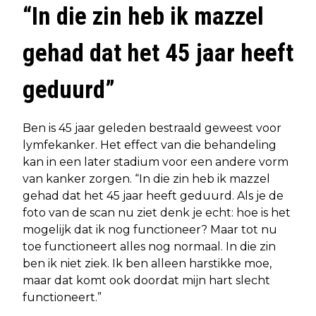
“In die zin heb ik mazzel
gehad dat het 45 jaar heeft
geduurd”
Ben is 45 jaar geleden bestraald geweest voor
lymfekanker. Het effect van die behandeling
kan in een later stadium voor een andere vorm
van kanker zorgen. “In die zin heb ik mazzel
gehad dat het 45 jaar heeft geduurd. Als je de
foto van de scan nu ziet denk je echt: hoe is het
mogelijk dat ik nog functioneer? Maar tot nu
toe functioneert alles nog normaal. In die zin
ben ik niet ziek. Ik ben alleen harstikke moe,
maar dat komt ook doordat mijn hart slecht
functioneert.”