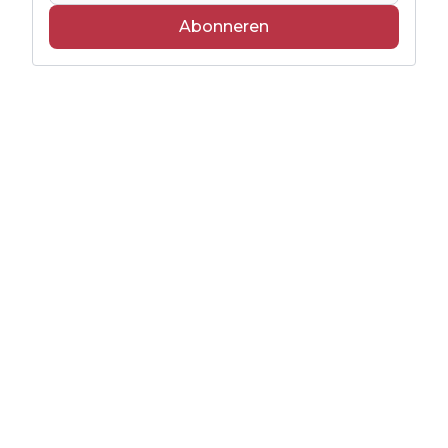
Abonneren