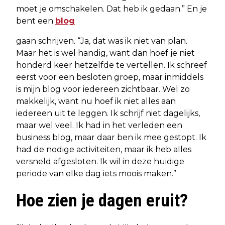
moet je omschakelen. Dat heb ik gedaan.” En je
bent een
blog
gaan schrijven. “Ja, dat was ik niet van plan.
Maar het is wel handig, want dan hoef je niet
honderd keer hetzelfde te vertellen. Ik schreef
eerst voor een besloten groep, maar inmiddels
is mijn blog voor iedereen zichtbaar. Wel zo
makkelijk, want nu hoef ik niet alles aan
iedereen uit te leggen. Ik schrijf niet dagelijks,
maar wel veel. Ik had in het verleden een
business blog, maar daar ben ik mee gestopt. Ik
had de nodige activiteiten, maar ik heb alles
versneld afgesloten. Ik wil in deze huidige
periode van elke dag iets moois maken.”
Hoe zien je dagen eruit?