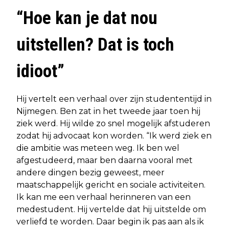
“Hoe kan je dat nou
uitstellen? Dat is toch
idioot”
Hij vertelt een verhaal over zijn studententijd in
Nijmegen. Ben zat in het tweede jaar toen hij
ziek werd. Hij wilde zo snel mogelijk afstuderen
zodat hij advocaat kon worden. “Ik werd ziek en
die ambitie was meteen weg. Ik ben wel
afgestudeerd, maar ben daarna vooral met
andere dingen bezig geweest, meer
maatschappelijk gericht en sociale activiteiten.
Ik kan me een verhaal herinneren van een
medestudent. Hij vertelde dat hij uitstelde om
verliefd te worden. Daar begin ik pas aan als ik