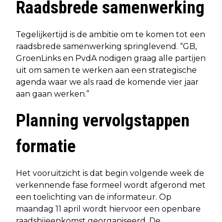
Raadsbrede samenwerking
Tegelijkertijd is de ambitie om te komen tot een
raadsbrede samenwerking springlevend. “GB,
GroenLinks en PvdA nodigen graag alle partijen
uit om samen te werken aan een strategische
agenda waar we als raad de komende vier jaar
aan gaan werken.”
Planning vervolgstappen
formatie
Het vooruitzicht is dat begin volgende week de
verkennende fase formeel wordt afgerond met
een toelichting van de informateur. Op
maandag 11 april wordt hiervoor een openbare
raadsbijeenkomst georganiseerd. De