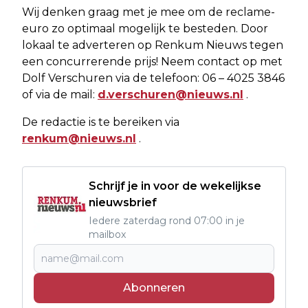
Wij denken graag met je mee om de reclame-
euro zo optimaal mogelijk te besteden. Door
lokaal te adverteren op Renkum Nieuws tegen
een concurrerende prijs! Neem contact op met
Dolf Verschuren via de telefoon: 06 – 4025 3846
of via de mail:
d.verschuren@nieuws.nl
.
De redactie is te bereiken via
renkum@nieuws.nl
.
Schrijf je in voor de wekelijkse
nieuwsbrief
Iedere zaterdag rond 07:00 in je
mailbox
Abonneren