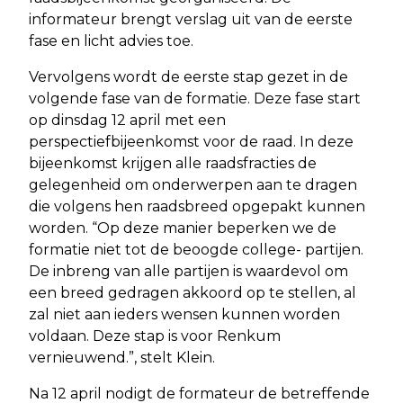
informateur brengt verslag uit van de eerste
fase en licht advies toe.
Vervolgens wordt de eerste stap gezet in de
volgende fase van de formatie. Deze fase start
op dinsdag 12 april met een
perspectiefbijeenkomst voor de raad. In deze
bijeenkomst krijgen alle raadsfracties de
gelegenheid om onderwerpen aan te dragen
die volgens hen raadsbreed opgepakt kunnen
worden. “Op deze manier beperken we de
formatie niet tot de beoogde college- partijen.
De inbreng van alle partijen is waardevol om
een breed gedragen akkoord op te stellen, al
zal niet aan ieders wensen kunnen worden
voldaan. Deze stap is voor Renkum
vernieuwend.”, stelt Klein.
Na 12 april nodigt de formateur de betreffende