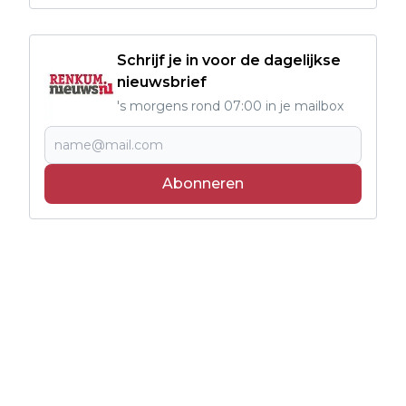
Schrijf je in voor de dagelijkse
nieuwsbrief
's morgens rond 07:00 in je mailbox
Abonneren