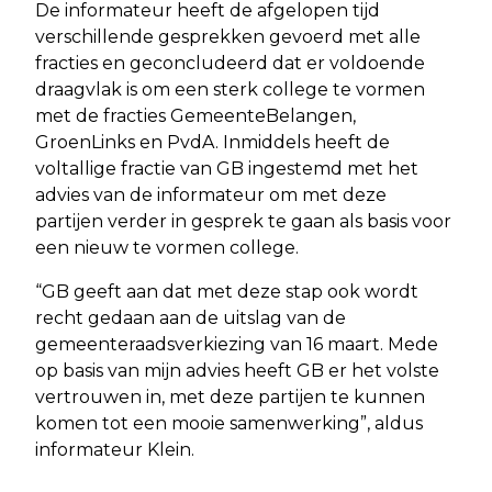
De informateur heeft de afgelopen tijd
verschillende gesprekken gevoerd met alle
fracties en geconcludeerd dat er voldoende
draagvlak is om een sterk college te vormen
met de fracties GemeenteBelangen,
GroenLinks en PvdA. Inmiddels heeft de
voltallige fractie van GB ingestemd met het
advies van de informateur om met deze
partijen verder in gesprek te gaan als basis voor
een nieuw te vormen college.
“GB geeft aan dat met deze stap ook wordt
recht gedaan aan de uitslag van de
gemeenteraadsverkiezing van 16 maart. Mede
op basis van mijn advies heeft GB er het volste
vertrouwen in, met deze partijen te kunnen
komen tot een mooie samenwerking”, aldus
informateur Klein.