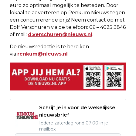
euro zo optimaal mogelijk te besteden. Door
lokaal te adverteren op Renkum Nieuws tegen
een concurrerende prijs! Neem contact op met
Dolf Verschuren via de telefoon: 06 – 4025 3846
of mail:
d.verschuren@nieuws.nl
.
De nieuwsredactie is te bereiken
via
renkum@nieuws.nl
.
Schrijf je in voor de wekelijkse
nieuwsbrief
Iedere zaterdag rond 07:00 in je
mailbox