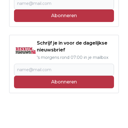
Abonneren
Schrijf je in voor de dagelijkse
nieuwsbrief
's morgens rond 07:00 in je mailbox
Abonneren