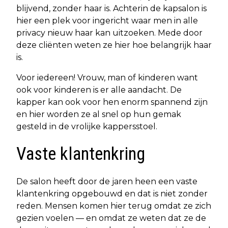
blijvend, zonder haar is. Achterin de kapsalon is
hier een plek voor ingericht waar men in alle
privacy nieuw haar kan uitzoeken. Mede door
deze cliënten weten ze hier hoe belangrijk haar
is.
Voor iedereen! Vrouw, man of kinderen want
ook voor kinderen is er alle aandacht. De
kapper kan ook voor hen enorm spannend zijn
en hier worden ze al snel op hun gemak
gesteld in de vrolijke kappersstoel.
Vaste klantenkring
De salon heeft door de jaren heen een vaste
klantenkring opgebouwd en dat is niet zonder
reden. Mensen komen hier terug omdat ze zich
gezien voelen — en omdat ze weten dat ze de