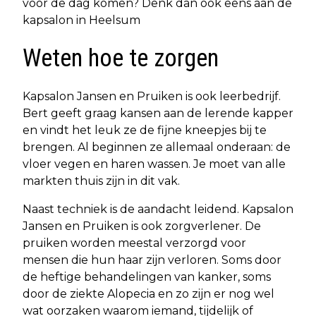
voor de dag komen? Denk dan ook eens aan de
kapsalon in Heelsum
Weten hoe te zorgen
Kapsalon Jansen en Pruiken is ook leerbedrijf.
Bert geeft graag kansen aan de lerende kapper
en vindt het leuk ze de fijne kneepjes bij te
brengen. Al beginnen ze allemaal onderaan: de
vloer vegen en haren wassen. Je moet van alle
markten thuis zijn in dit vak.
Naast techniek is de aandacht leidend. Kapsalon
Jansen en Pruiken is ook zorgverlener. De
pruiken worden meestal verzorgd voor
mensen die hun haar zijn verloren. Soms door
de heftige behandelingen van kanker, soms
door de ziekte Alopecia en zo zijn er nog wel
wat oorzaken waarom iemand, tijdelijk of