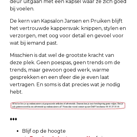
deur uitgaan met een kapsel waar ze zich goed
bij voelen.
De kern van Kapsalon Jansen en Pruiken blijft
het vertrouwde kappersvak: knippen, stylen en
verzorgen, met oog voor detail en gevoel voor
wat bij iemand past.
Misschien is dat wel de grootste kracht van
deze plek. Geen poespas, geen trends om de
trends, maar gewoon goed werk, warme
gesprekken en een sfeer die je even laat
vertragen. En soms is dat precies wat je nodig
hebt.
♦♦♦
Blijf op de hoogte