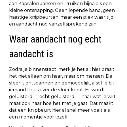
aan Kapsalon Jansen en Pruiken bijna als een
kleine ontsnapping. Geen lopende band, geen
haastige knipbeurten, maar een plek waar tijd
en aandacht nog vanzelfsprekend zijn.
Waar aandacht nog echt
aandacht is
Zodra je binnenstapt, merk je het al: hier draait
het niet alleen om haar, maar om mensen. De
sfeer is ontspannen en gemoedelijk, alsof je bij
iemand thuis over de vloer komt. Er wordt
geluisterd — echt geluisterd — naar wat je wilt,
maar ook naar hoe het met je gaat. Dat maakt
dat een knipbeurt hier al snel meer voelt als
een momentje voor jezelf.