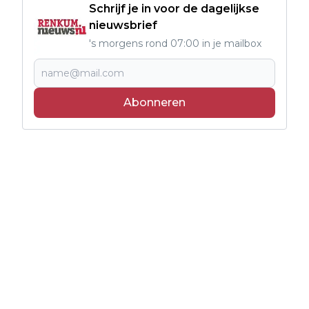
Schrijf je in voor de dagelijkse
nieuwsbrief
's morgens rond 07:00 in je mailbox
Abonneren