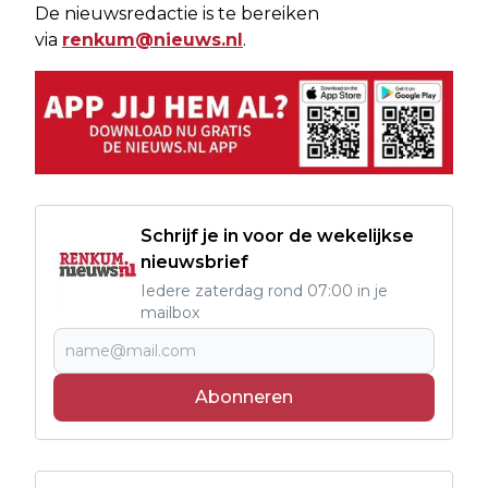
De nieuwsredactie is te bereiken
via
renkum@nieuws.nl
.
Schrijf je in voor de wekelijkse
nieuwsbrief
Iedere zaterdag rond 07:00 in je
mailbox
Abonneren