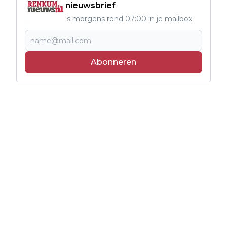
nieuwsbrief
's morgens rond 07:00 in je mailbox
Abonneren