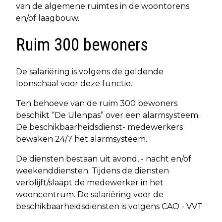
van de algemene ruimtes in de woontorens
en/of laagbouw.
Ruim 300 bewoners
De salariëring is volgens de geldende
loonschaal voor deze functie.
Ten behoeve van de ruim 300 bewoners
beschikt “De Ulenpas” over een alarmsysteem.
De beschikbaarheidsdienst- medewerkers
bewaken 24/7 het alarmsysteem.
De diensten bestaan uit avond, - nacht en/of
weekenddiensten. Tijdens de diensten
verblijft/slaapt de medewerker in het
wooncentrum. De salariëring voor de
beschikbaarheidsdiensten is volgens CAO - VVT