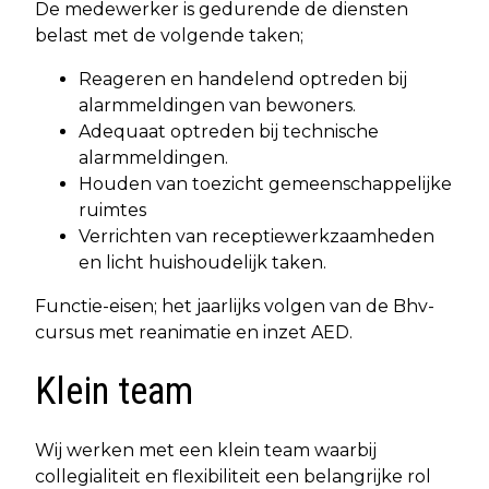
De medewerker is gedurende de diensten
belast met de volgende taken;
Reageren en handelend optreden bij
alarmmeldingen van bewoners.
Adequaat optreden bij technische
alarmmeldingen.
Houden van toezicht gemeenschappelijke
ruimtes
Verrichten van receptiewerkzaamheden
en licht huishoudelijk taken.
Functie-eisen; het jaarlijks volgen van de Bhv-
cursus met reanimatie en inzet AED.
Klein team
Wij werken met een klein team waarbij
collegialiteit en flexibiliteit een belangrijke rol