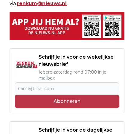
via
renkum@nieuws.nl
.
Schrijf je in voor de wekelijkse
nieuwsbrief
Iedere zaterdag rond 07:00 in je
mailbox
Abonneren
Schrijf je in voor de dagelijkse