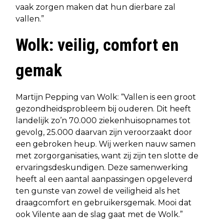
vaak zorgen maken dat hun dierbare zal
vallen.”
Wolk: veilig, comfort en
gemak
Martijn Pepping van Wolk: “Vallen is een groot
gezondheidsprobleem bij ouderen. Dit heeft
landelijk zo’n 70.000 ziekenhuisopnames tot
gevolg, 25.000 daarvan zijn veroorzaakt door
een gebroken heup. Wij werken nauw samen
met zorgorganisaties, want zij zijn ten slotte de
ervaringsdeskundigen. Deze samenwerking
heeft al een aantal aanpassingen opgeleverd
ten gunste van zowel de veiligheid als het
draagcomfort en gebruikersgemak. Mooi dat
ook Vilente aan de slag gaat met de Wolk.”