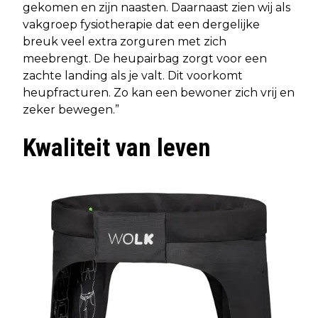
gekomen en zijn naasten. Daarnaast zien wij als
vakgroep fysiotherapie dat een dergelijke
breuk veel extra zorguren met zich
meebrengt. De heupairbag zorgt voor een
zachte landing als je valt. Dit voorkomt
heupfracturen. Zo kan een bewoner zich vrij en
zeker bewegen.”
Kwaliteit van leven