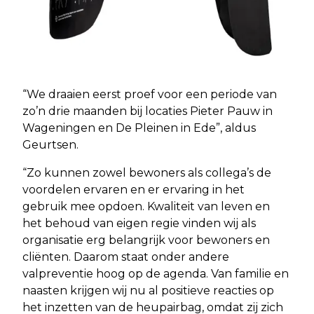
“We draaien eerst proef voor een periode van
zo’n drie maanden bij locaties Pieter Pauw in
Wageningen en De Pleinen in Ede”, aldus
Geurtsen.
“Zo kunnen zowel bewoners als collega’s de
voordelen ervaren en er ervaring in het
gebruik mee opdoen. Kwaliteit van leven en
het behoud van eigen regie vinden wij als
organisatie erg belangrijk voor bewoners en
cliënten. Daarom staat onder andere
valpreventie hoog op de agenda. Van familie en
naasten krijgen wij nu al positieve reacties op
het inzetten van de heupairbag, omdat zij zich