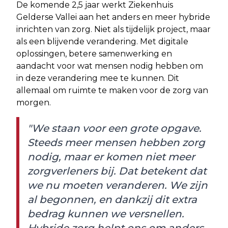
De komende 2,5 jaar werkt Ziekenhuis
Gelderse Vallei aan het anders en meer hybride
inrichten van zorg. Niet als tijdelijk project, maar
als een blijvende verandering. Met digitale
oplossingen, betere samenwerking en
aandacht voor wat mensen nodig hebben om
in deze verandering mee te kunnen. Dit
allemaal om ruimte te maken voor de zorg van
morgen.
"We staan voor een grote opgave.
Steeds meer mensen hebben zorg
nodig, maar er komen niet meer
zorgverleners bij. Dat betekent dat
we nu moeten veranderen. We zijn
al begonnen, en dankzij dit extra
bedrag kunnen we versnellen.
Hybride zorg helpt ons om anders