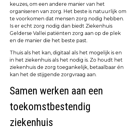
keuzes, om een andere manier van het
organiseren van zorg. Het beste is natuurlijk om
te voorkomen dat mensen zorg nodig hebben.
Is er echt zorg nodig dan biedt Ziekenhuis
Gelderse Vallei patiënten zorg aan op de plek
en de manier die het beste past.
Thuis als het kan, digitaal als het mogelijk is en
in het ziekenhuis als het nodig is. Zo houdt het
ziekenhuis de zorg toegankelijk, betaalbaar én
kan het de stijgende zorgvraag aan.
Samen werken aan een
toekomstbestendig
ziekenhuis