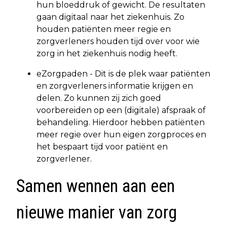
hun bloeddruk of gewicht. De resultaten
gaan digitaal naar het ziekenhuis. Zo
houden patiënten meer regie en
zorgverleners houden tijd over voor wie
zorg in het ziekenhuis nodig heeft.
eZorgpaden - Dit is de plek waar patiënten
en zorgverleners informatie krijgen en
delen. Zo kunnen zij zich goed
voorbereiden op een (digitale) afspraak of
behandeling. Hierdoor hebben patiënten
meer regie over hun eigen zorgproces en
het bespaart tijd voor patiënt en
zorgverlener.
Samen wennen aan een
nieuwe manier van zorg