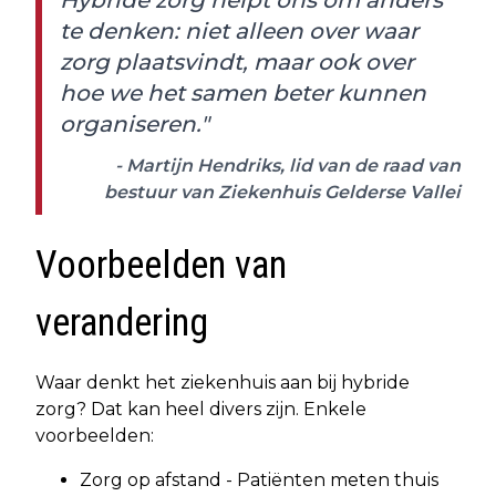
te denken: niet alleen over waar
zorg plaatsvindt, maar ook over
hoe we het samen beter kunnen
organiseren."
- Martijn Hendriks, lid van de raad van
bestuur van Ziekenhuis Gelderse Vallei
Voorbeelden van
verandering
Waar denkt het ziekenhuis aan bij hybride
zorg? Dat kan heel divers zijn. Enkele
voorbeelden:
Zorg op afstand - Patiënten meten thuis