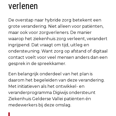
verlenen
De overstap naar hybride zorg betekent een
grote verandering. Niet alleen voor patiënten,
maar ook voor zorgverleners. De manier
waarop het ziekenhuis zorg verleent, verandert
ingrijpend. Dat vraagt om tijd, uitleg en
ondersteuning. Want zorg op afstand of digitaal
contact voelt voor veel mensen anders dan een
gesprek in de spreekkamer.
Een belangrijk onderdeel van het plan is
daarom het begeleiden van deze verandering.
Met initiatieven als het ontwikkel- en
veranderprogramma Digiwijs ondersteunt
Ziekenhuis Gelderse Vallei patiënten én
medewerkers bij deze omslag.