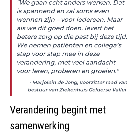
"We gaan echt anders werken. Dat
is spannend en zal soms even
wennen zijn – voor iedereen. Maar
als we dit goed doen, levert het
betere zorg op die past bij deze tijd.
We nemen patiënten en collega’s
stap voor stap mee in deze
verandering, met veel aandacht
voor leren, proberen en groeien."
- Marjolein de Jong, voorzitter raad van
bestuur van Ziekenhuis Gelderse Vallei
Verandering begint met
samenwerking