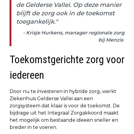
de Gelderse Vallei. Op deze manier
blijft de zorg ook in de toekomst
toegankelijk."
- Krisje Hurkens, manager regionale zorg
bij Menzis
Toekomstgerichte zorg voor
iedereen
Door nu te investeren in hybride zorg, werkt
Ziekenhuis Gelderse Vallei aan een
zorgsysteem dat klaar is voor de toekomst. De
bijdrage uit het Integraal Zorgakkoord maakt
het mogelijk om bestaande ideeën sneller en
breder in te voeren.