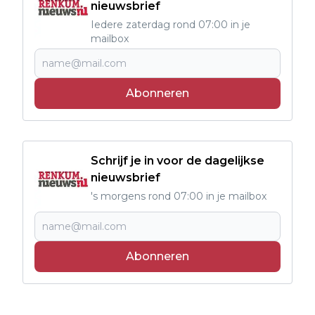
nieuwsbrief
Iedere zaterdag rond 07:00 in je
mailbox
Abonneren
Schrijf je in voor de dagelijkse
nieuwsbrief
's morgens rond 07:00 in je mailbox
Abonneren