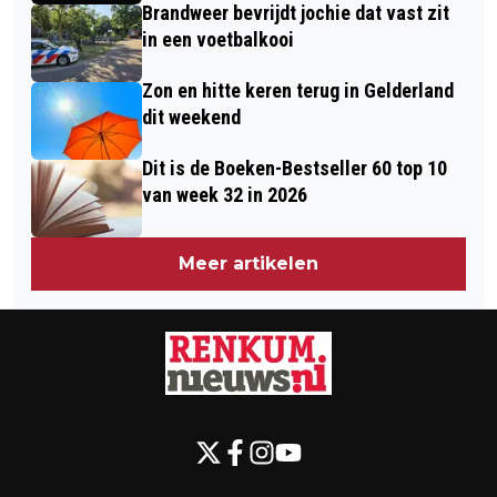
Brandweer bevrijdt jochie dat vast zit
in een voetbalkooi
Zon en hitte keren terug in Gelderland
dit weekend
Dit is de Boeken-Bestseller 60 top 10
van week 32 in 2026
Meer artikelen