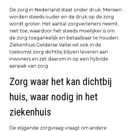
De zorg in Nederland staat onder druk. Mensen
worden steeds ouder en de druk op de zorg
wordt groter. Het aantal zorgverleners neemt
niet toe, waardoor het steeds moeilijker is om
de zorg toegankelijk en betaalbaar te houden.
Ziekenhuis Gelderse Vallei wil ook in de
toekomst zorg dichtbij blijven leveren aan
inwoners en zet daarom in op een hybride
aanpak van zorg.
Zorg waar het kan dichtbij
huis, waar nodig in het
ziekenhuis
De stijgende zorgvraag vraagt om andere