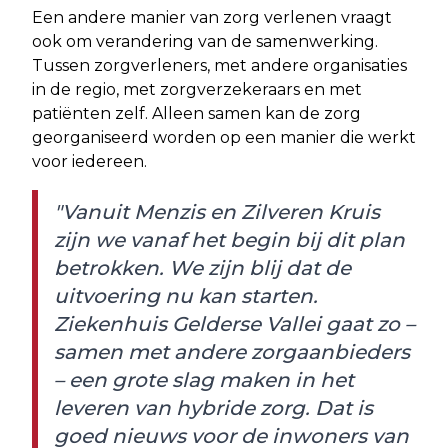
Een andere manier van zorg verlenen vraagt
ook om verandering van de samenwerking.
Tussen zorgverleners, met andere organisaties
in de regio, met zorgverzekeraars en met
patiënten zelf. Alleen samen kan de zorg
georganiseerd worden op een manier die werkt
voor iedereen.
"Vanuit Menzis en Zilveren Kruis
zijn we vanaf het begin bij dit plan
betrokken. We zijn blij dat de
uitvoering nu kan starten.
Ziekenhuis Gelderse Vallei gaat zo –
samen met andere zorgaanbieders
– een grote slag maken in het
leveren van hybride zorg. Dat is
goed nieuws voor de inwoners van