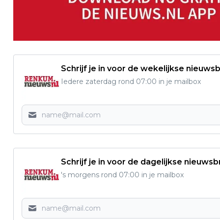
Schrijf je in voor de wekelijkse nieuwsb
Iedere zaterdag rond 07:00 in je mailbox
Schrijf je in voor de dagelijkse nieuwsb
's morgens rond 07:00 in je mailbox