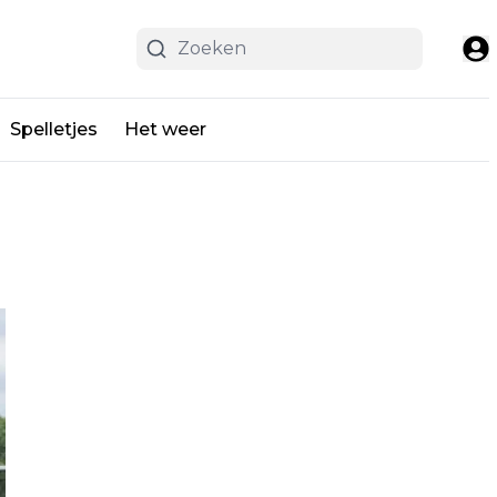
Spelletjes
Het weer