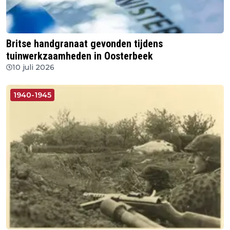
Britse handgranaat gevonden tijdens
tuinwerkzaamheden in Oosterbeek
10 juli 2026
1940-1945