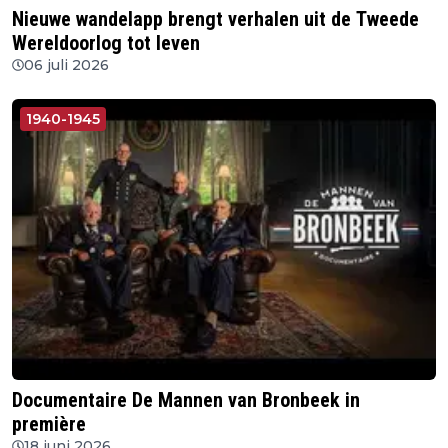
Nieuwe wandelapp brengt verhalen uit de Tweede
Wereldoorlog tot leven
06 juli 2026
1940-1945
Documentaire De Mannen van Bronbeek in
première
18 juni 2026