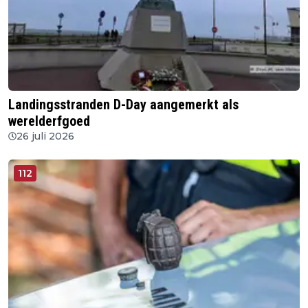
Landingsstranden D-Day aangemerkt als
werelderfgoed
26 juli 2026
112