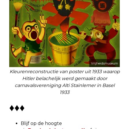
Vrijheidsmuseum
Kleurenreconstructie van poster uit 1933 waarop
Hitler belachelijk werd gemaakt door
carnavalsvereniging Alti Stainlemer in Basel
1933
♦♦♦
Blijf op de hoogte