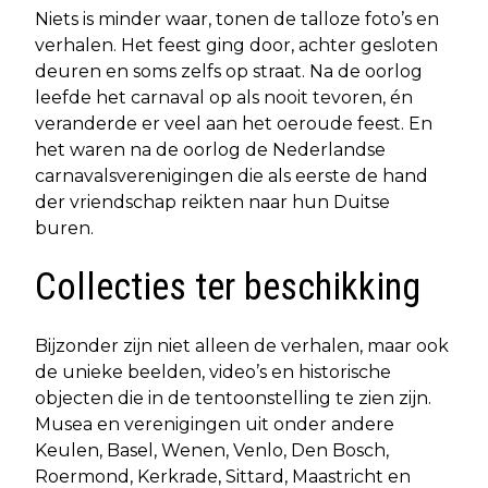
Niets is minder waar, tonen de talloze foto’s en
verhalen. Het feest ging door, achter gesloten
deuren en soms zelfs op straat. Na de oorlog
leefde het carnaval op als nooit tevoren, én
veranderde er veel aan het oeroude feest. En
het waren na de oorlog de Nederlandse
carnavalsverenigingen die als eerste de hand
der vriendschap reikten naar hun Duitse
buren.
Collecties ter beschikking
Bijzonder zijn niet alleen de verhalen, maar ook
de unieke beelden, video’s en historische
objecten die in de tentoonstelling te zien zijn.
Musea en verenigingen uit onder andere
Keulen, Basel, Wenen, Venlo, Den Bosch,
Roermond, Kerkrade, Sittard, Maastricht en