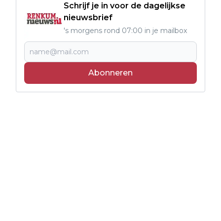
Schrijf je in voor de dagelijkse
nieuwsbrief
's morgens rond 07:00 in je mailbox
Abonneren