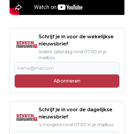
Schrijf je in voor de wekelijkse
nieuwsbrief
Iedere zaterdag rond 07:00 in je
mailbox
Abonneren
Schrijf je in voor de dagelijkse
nieuwsbrief
's morgens rond 07:00 in je mailbox