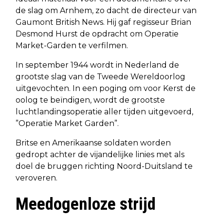
de slag om Arnhem, zo dacht de directeur van
Gaumont British News. Hij gaf regisseur Brian
Desmond Hurst de opdracht om Operatie
Market-Garden te verfilmen.
In september 1944 wordt in Nederland de
grootste slag van de Tweede Wereldoorlog
uitgevochten. In een poging om voor Kerst de
oolog te beïndigen, wordt de grootste
luchtlandingsoperatie aller tijden uitgevoerd,
”Operatie Market Garden”.
Britse en Amerikaanse soldaten worden
gedropt achter de vijandelijke linies met als
doel de bruggen richting Noord-Duitsland te
veroveren.
Meedogenloze strijd