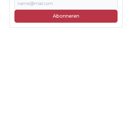
Abonneren