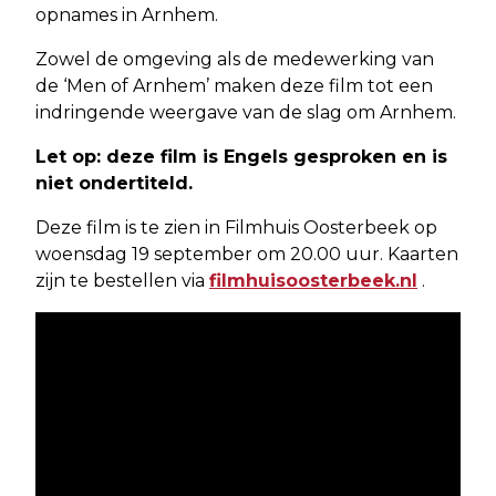
opnames in Arnhem.
Zowel de omgeving als de medewerking van
de ‘Men of Arnhem’ maken deze film tot een
indringende weergave van de slag om Arnhem.
Let op: deze film is Engels gesproken en is
niet ondertiteld.
Deze film is te zien in Filmhuis Oosterbeek op
woensdag 19 september om 20.00 uur. Kaarten
zijn te bestellen via
filmhuisoosterbeek.nl
.