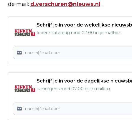
de mail:
d.verschuren@nieuws.nl
.
Schrijf je in voor de wekelijkse nieuwsb
Iedere zaterdag rond 07:00 in je mailbox
Schrijf je in voor de dagelijkse nieuwsb
's morgens rond 07:00 in je mailbox