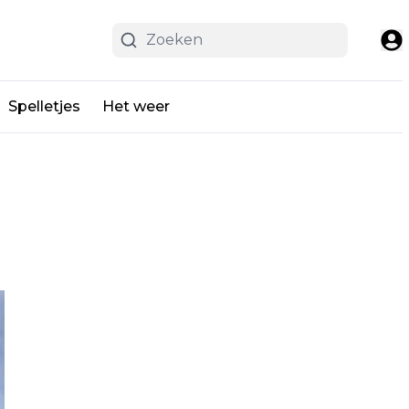
Spelletjes
Het weer