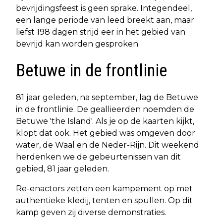
bevrijdingsfeest is geen sprake. Integendeel,
een lange periode van leed breekt aan, maar
liefst 198 dagen strijd eer in het gebied van
bevrijd kan worden gesproken.
Betuwe in de frontlinie
81 jaar geleden, na september, lag de Betuwe
in de frontlinie. De geallieerden noemden de
Betuwe 'the Island'. Als je op de kaarten kijkt,
klopt dat ook. Het gebied was omgeven door
water, de Waal en de Neder-Rijn. Dit weekend
herdenken we de gebeurtenissen van dit
gebied, 81 jaar geleden.
Re-enactors zetten een kampement op met
authentieke kledij, tenten en spullen. Op dit
kamp geven zij diverse demonstraties.