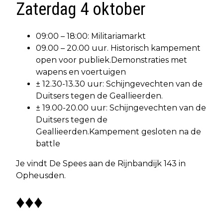
Zaterdag 4 oktober
09:00 – 18:00: Militariamarkt
09.00 – 20.00 uur. Historisch kampement
open voor publiek.Demonstraties met
wapens en voertuigen
± 12.30-13.30 uur: Schijngevechten van de
Duitsers tegen de Geallieerden.
± 19.00-20.00 uur: Schijngevechten van de
Duitsers tegen de
Geallieerden.Kampement gesloten na de
battle
Je vindt De Spees aan de Rijnbandijk 143 in
Opheusden.
♦♦♦