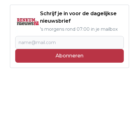
Schrijf je in voor de dagelijkse
nieuwsbrief
's morgens rond 07:00 in je mailbox
Abonneren