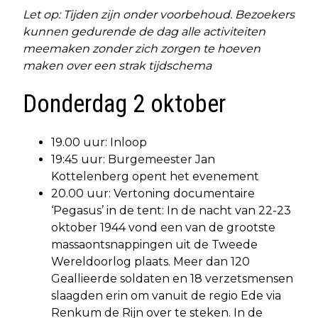
Let op: Tijden zijn onder voorbehoud. Bezoekers
kunnen gedurende de dag alle activiteiten
meemaken zonder zich zorgen te hoeven
maken over een strak tijdschema
Donderdag 2 oktober
19.00 uur: Inloop
19:45 uur: Burgemeester Jan
Kottelenberg opent het evenement
20.00 uur: Vertoning documentaire
‘Pegasus’ in de tent: In de nacht van 22-23
oktober 1944 vond een van de grootste
massaontsnappingen uit de Tweede
Wereldoorlog plaats. Meer dan 120
Geallieerde soldaten en 18 verzetsmensen
slaagden erin om vanuit de regio Ede via
Renkum de Rijn over te steken. In de