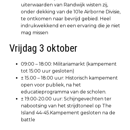
uiterwaarden van Randwijk wisten zij,
onder dekking van de 101e Airborne Divisie,
te ontkomen naar bevrijd gebied. Heel
indrukwekkend en een ervaring die je niet
mag missen
Vrijdag 3 oktober
09:00 – 18:00: Militariamarkt (kampement
tot 15:00 uur gesloten)
± 15.00 – 18.00 uur: Historisch kampement
open voor publiek, na het
educatieprogramma van de scholen.
± 19.00-20.00 uur: Schijngevechten ter
nabootsing van het strijdtoneel op The
Island 44-45.Kampement gesloten na de
battle