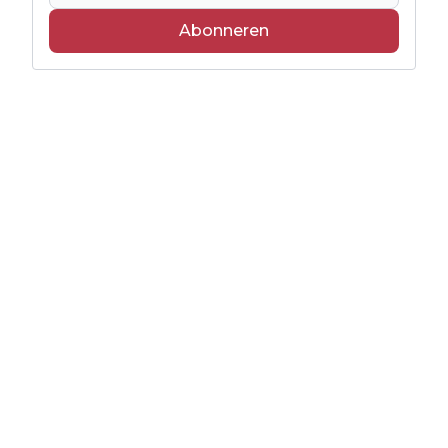
Abonneren