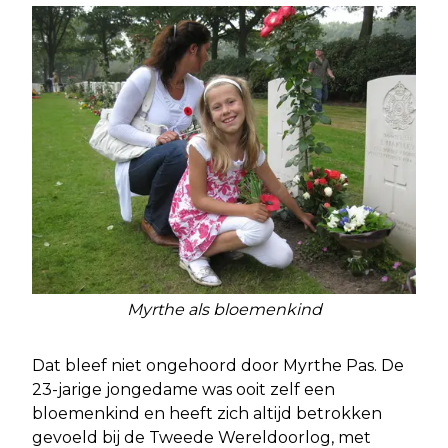
Myrthe als bloemenkind
Dat bleef niet ongehoord door Myrthe Pas. De
23-jarige jongedame was ooit zelf een
bloemenkind en heeft zich altijd betrokken
gevoeld bij de Tweede Wereldoorlog, met