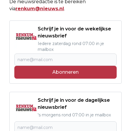
De nieuwsredactie is te bereiken
via
renkum@nieuws.nl
.
Schrijf je in voor de wekelijkse
nieuwsbrief
Iedere zaterdag rond 07:00 in je
mailbox
Abonneren
Schrijf je in voor de dagelijkse
nieuwsbrief
's morgens rond 07:00 in je mailbox