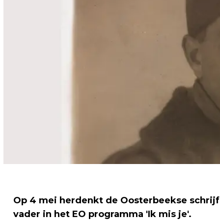
Op 4 mei herdenkt de Oosterbeekse schrijf
vader in het EO programma 'Ik mis je'.