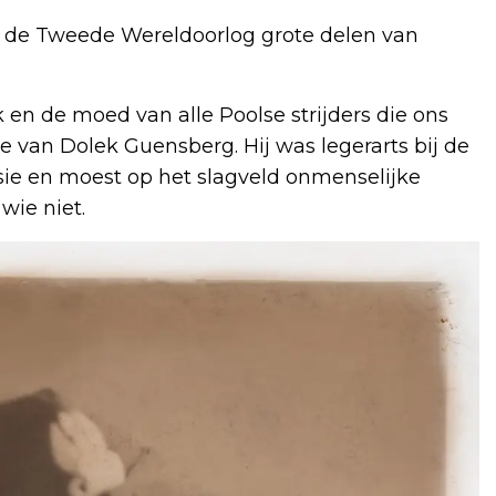
ns de Tweede Wereldoorlog grote delen van
 en de moed van alle Poolse strijders die ons
ie van Dolek Guensberg. Hij was legerarts bij de
sie en moest op het slagveld onmenselijke
wie niet.