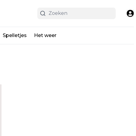
Spelletjes
Het weer