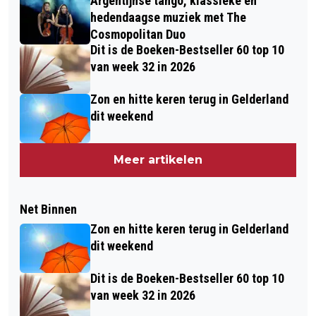
Argentijnse tango, klassieke en
hedendaagse muziek met The
Cosmopolitan Duo
Dit is de Boeken-Bestseller 60 top 10
van week 32 in 2026
Zon en hitte keren terug in Gelderland
dit weekend
Meer artikelen
Net Binnen
Zon en hitte keren terug in Gelderland
dit weekend
Dit is de Boeken-Bestseller 60 top 10
van week 32 in 2026