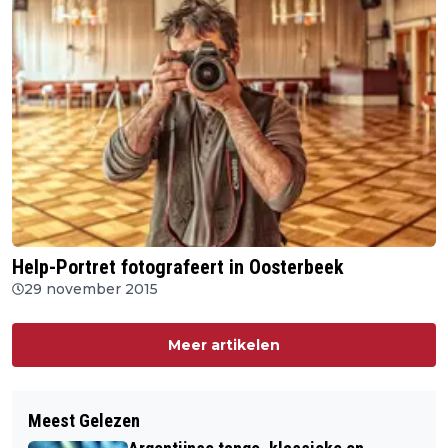
Help-Portret fotografeert in Oosterbeek
29 november 2015
Meer artikelen
Meest Gelezen