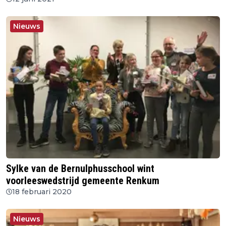
Nieuws
Sylke van de Bernulphusschool wint
voorleeswedstrijd gemeente Renkum
18 februari 2020
Nieuws