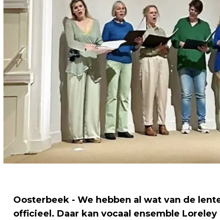
Oosterbeek - We hebben al wat van de lent
officieel. Daar kan vocaal ensemble Loreley