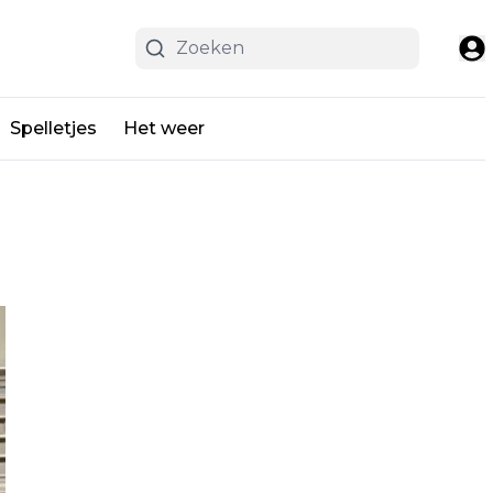
Spelletjes
Het weer