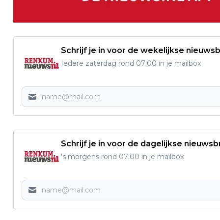
Schrijf je in voor de wekelijkse nieuwsb
Iedere zaterdag rond 07:00 in je mailbox
Schrijf je in voor de dagelijkse nieuwsb
's morgens rond 07:00 in je mailbox