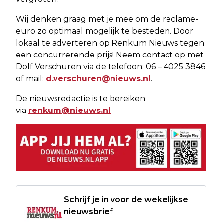
Wij denken graag met je mee om de reclame-
euro zo optimaal mogelijk te besteden. Door
lokaal te adverteren op Renkum Nieuws tegen
een concurrerende prijs! Neem contact op met
Dolf Verschuren via de telefoon: 06 – 4025 3846
of mail:
d.verschuren@nieuws.nl
.
De nieuwsredactie is te bereiken
via
renkum@nieuws.nl
.
Schrijf je in voor de wekelijkse
nieuwsbrief