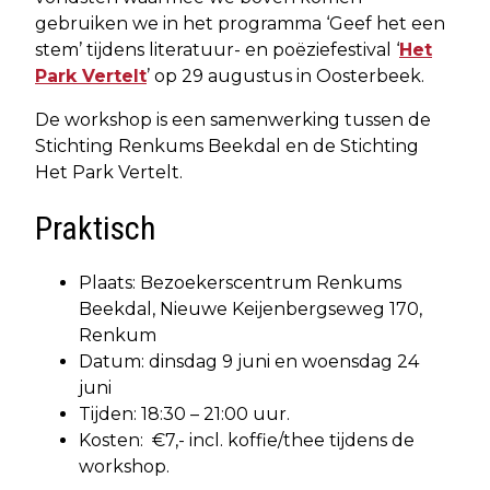
gebruiken we in het programma ‘Geef het een
stem’ tijdens literatuur- en poëziefestival ‘
Het
Park Vertelt
’ op 29 augustus in Oosterbeek.
De workshop is een samenwerking tussen de
Stichting Renkums Beekdal en de Stichting
Het Park Vertelt.
Praktisch
Plaats: Bezoekerscentrum Renkums
Beekdal, Nieuwe Keijenbergseweg 170,
Renkum
Datum: dinsdag 9 juni en woensdag 24
juni
Tijden: 18:30 – 21:00 uur.
Kosten: €7,- incl. koffie/thee tijdens de
workshop.