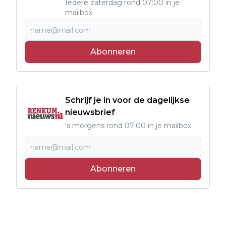
Iedere zaterdag rond 07:00 in je
mailbox
Abonneren
Schrijf je in voor de dagelijkse
nieuwsbrief
's morgens rond 07:00 in je mailbox
Abonneren