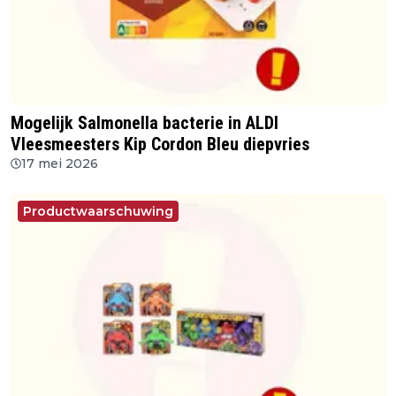
Mogelijk Salmonella bacterie in ALDI
Vleesmeesters Kip Cordon Bleu diepvries
17 mei 2026
Productwaarschuwing