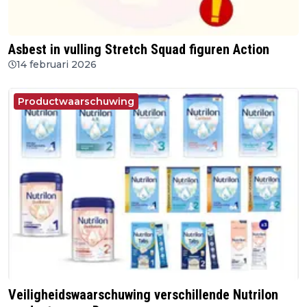
Asbest in vulling Stretch Squad figuren Action
14 februari 2026
Productwaarschuwing
Veiligheidswaarschuwing verschillende Nutrilon