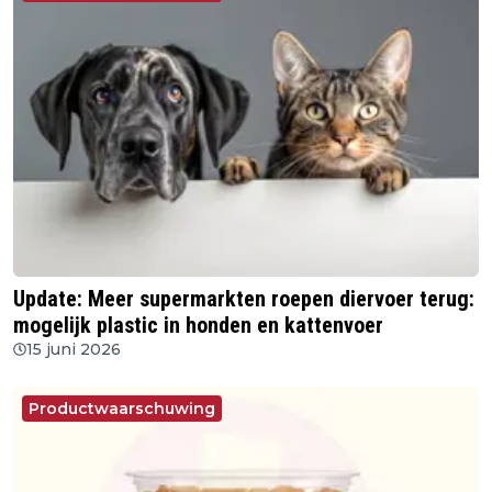
Update: Meer supermarkten roepen diervoer terug:
mogelijk plastic in honden en kattenvoer
15 juni 2026
Productwaarschuwing