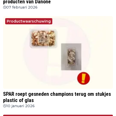
producten van Danone
07 februari 2026
Productwaarschuwing
SPAR roept gesneden champions terug om stukjes
plastic of glas
10 januari 2026