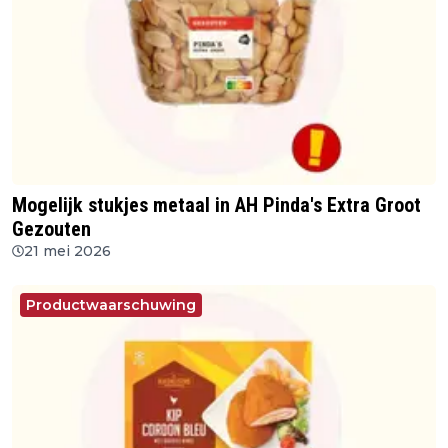
Mogelijk stukjes metaal in AH Pinda's Extra Groot
Gezouten
21 mei 2026
Productwaarschuwing