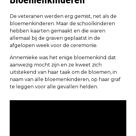
De veteranen werden erg gemist, net als de
bloemenkinderen. Maar de schoolkinderen
hebben kaarten gemaakt en die waren
allemaal bij de graven geplaatst in de
afgelopen week voor de ceremonie.
Annemieke was het enige bloemenkind dat
aanwezig mocht zijn en ze kweet zich
uitstekend van haar taak om de bloemen, in
naam van alle bloemenkinderen, op haar graf
te leggen voor alle gevallen helden.