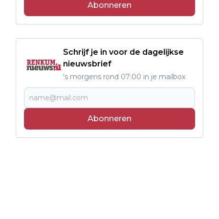
Abonneren
Schrijf je in voor de dagelijkse
nieuwsbrief
's morgens rond 07:00 in je mailbox
Abonneren