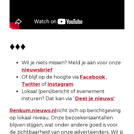
♦♦♦
Wil je niets missen? Meld je aan voor onze
nieuwsbrief
Of blijf op de hoogte via
Facebook
,
Twitter
of
Instagram
Lokaal (pers)bericht of evenement
insturen? Dat kan via ‘
Deel je nieuws’
Renkum.nieuws.nl
richt zich op berichtgeving
op lokaal niveau. Onze bezoekersaantallen
blijven stijgen, wat onder andere goed is voor
de zichtbaarheid van onze adverteerders. Wil jij