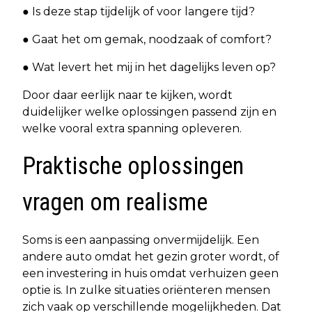
● Is deze stap tijdelijk of voor langere tijd?
● Gaat het om gemak, noodzaak of comfort?
● Wat levert het mij in het dagelijks leven op?
Door daar eerlijk naar te kijken, wordt
duidelijker welke oplossingen passend zijn en
welke vooral extra spanning opleveren.
Praktische oplossingen
vragen om realisme
Soms is een aanpassing onvermijdelijk. Een
andere auto omdat het gezin groter wordt, of
een investering in huis omdat verhuizen geen
optie is. In zulke situaties oriënteren mensen
zich vaak op verschillende mogelijkheden. Dat