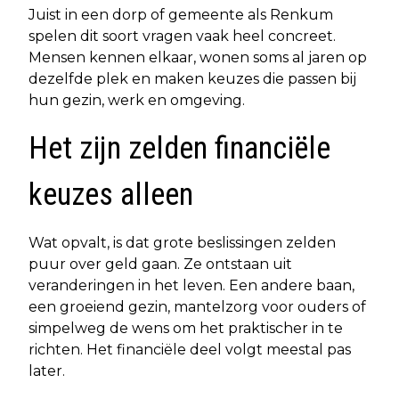
Juist in een dorp of gemeente als Renkum
spelen dit soort vragen vaak heel concreet.
Mensen kennen elkaar, wonen soms al jaren op
dezelfde plek en maken keuzes die passen bij
hun gezin, werk en omgeving.
Het zijn zelden financiële
keuzes alleen
Wat opvalt, is dat grote beslissingen zelden
puur over geld gaan. Ze ontstaan uit
veranderingen in het leven. Een andere baan,
een groeiend gezin, mantelzorg voor ouders of
simpelweg de wens om het praktischer in te
richten. Het financiële deel volgt meestal pas
later.