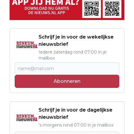
Schrijf je in voor de wekelijkse
nieuwsbrief
Iedere zaterdag rond 07:00 in je
mailbox
Abonneren
Schrijf je in voor de dagelijkse
nieuwsbrief
's morgens rond 07:00 in je mailbox