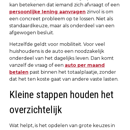
kan betekenen dat iemand zich afvraagt of een
persoonlijke lening aanvragen
zinvol is om
een concreet probleem op te lossen. Niet als
standaardkeuze, maar als onderdeel van een
afgewogen besluit.
Hetzelfde geldt voor mobiliteit. Voor veel
huishoudens is de auto een noodzakelijk
onderdeel van het dagelijks leven. Dan komt
vanzelf de vraag of een
auto per maand
betalen
past binnen het totaalplaatje, zonder
dat het ten koste gaat van andere vaste lasten.
Kleine stappen houden het
overzichtelijk
Wat helpt, is het opdelen van grote keuzes in