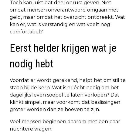
Toch kan juist dat deel onrust geven. Niet
omdat mensen onverantwoord omgaan met
geld, maar omdat het overzicht ontbreekt. Wat
kan er, wat is verstandig en wat voelt nog
comfortabel?
Eerst helder krijgen wat je
nodig hebt
Voordat er wordt gerekend, helpt het om stil te
staan bij de kern. Wat is er écht nodig om het
dagelijks leven soepel te laten verlopen? Dat
klinkt simpel, maar voorkomt dat beslissingen
groter worden dan ze hoeven te zijn.
Veel mensen beginnen daarom met een paar
nuchtere vragen: