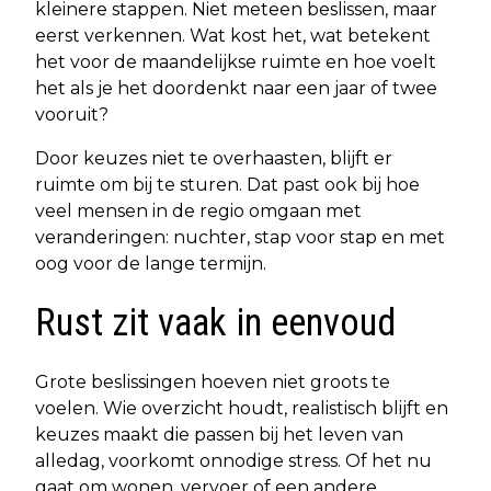
kleinere stappen. Niet meteen beslissen, maar
eerst verkennen. Wat kost het, wat betekent
het voor de maandelijkse ruimte en hoe voelt
het als je het doordenkt naar een jaar of twee
vooruit?
Door keuzes niet te overhaasten, blijft er
ruimte om bij te sturen. Dat past ook bij hoe
veel mensen in de regio omgaan met
veranderingen: nuchter, stap voor stap en met
oog voor de lange termijn.
Rust zit vaak in eenvoud
Grote beslissingen hoeven niet groots te
voelen. Wie overzicht houdt, realistisch blijft en
keuzes maakt die passen bij het leven van
alledag, voorkomt onnodige stress. Of het nu
gaat om wonen, vervoer of een andere