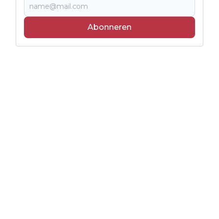
Abonneren