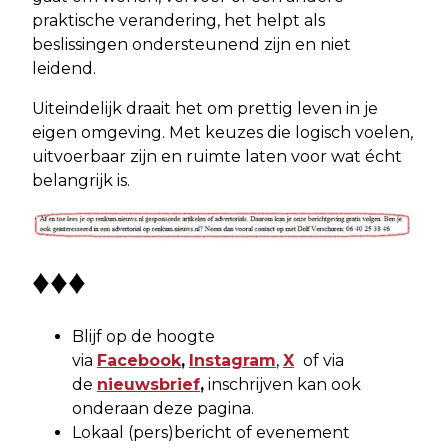
praktische verandering, het helpt als
beslissingen ondersteunend zijn en niet
leidend.
Uiteindelijk draait het om prettig leven in je
eigen omgeving. Met keuzes die logisch voelen,
uitvoerbaar zijn en ruimte laten voor wat écht
belangrijk is.
♦♦♦
Blijf op de hoogte
via
Facebook
,
Instagram
,
X
of via
de
nieuwsbrief
,
inschrijven kan ook
onderaan deze pagina.
Lokaal (pers)bericht of evenement