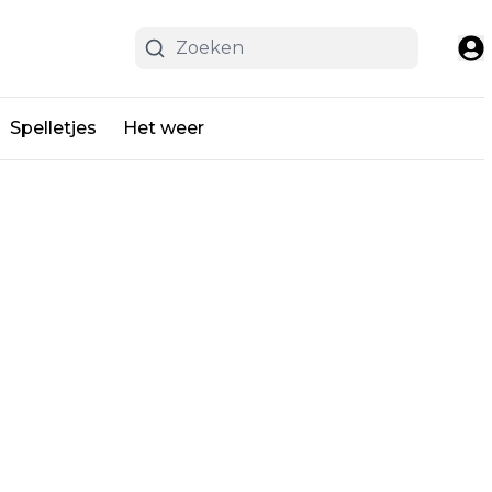
Spelletjes
Het weer