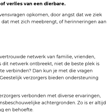
 of verlies van een dierbare.
evensvragen opkomen, door angst dat we ziek
 dat met zich meebrengt, of herinneringen aan
 vertrouwde netwerk van familie, vrienden,
 dit netwerk ontbreekt, niet de beste plek is
e te verbinden? Dan kun je met die vragen
. Geestelijk verzorgers bieden ondersteuning
 verzorgers verbonden met diverse ervaringen,
nsbeschouwelijke achtergronden. Zo is er altijd
aag en behoefte.