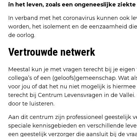
in het leven, zoals een ongeneeslijke ziekte
In verband met het coronavirus kunnen ook l
worden, het isolement en de eenzaamheid die
de oorlog.
Vertrouwde netwerk
Meestal kun je met vragen terecht bij je eigen
collega’s of een (geloofs)gemeenschap. Wat als
voor jou of dat het nu niet mogelijk is hierme
terecht bij Centrum Levensvragen in de Vallei
door te luisteren.
Aan dit centrum zijn professioneel geestelijk
speciale kennisgebieden en verschillende leve
een geestelijk verzorger die aansluit bij de vr