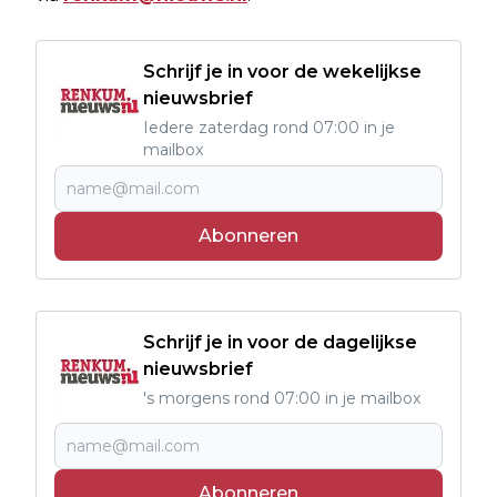
Schrijf je in voor de wekelijkse
nieuwsbrief
Iedere zaterdag rond 07:00 in je
mailbox
Abonneren
Schrijf je in voor de dagelijkse
nieuwsbrief
's morgens rond 07:00 in je mailbox
Abonneren