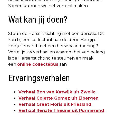
Samen kunnen we het verschil maken.
Wat kan jij doen?
Steun de Hersenstichting met een donatie. Dit
kan bij een collectant aan de deur. Ben jij of
ken je iemand met een hersenaandoening?
Vertel jouw verhaal en waarom het van belang
is de Hersenstichting te steunen en maak
een
online collectebus
aan.
Ervaringsverhalen
Verhaal Ben van Katwijk uit Zwolle
Verhaal Colette Gomez uit Eibergen
Verhaal Greet Floris uit Friesland
Verhaal Renate Theune uit Purmerend