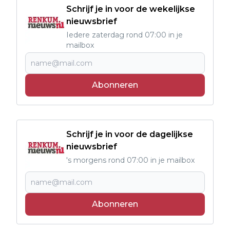
Schrijf je in voor de wekelijkse
nieuwsbrief
Iedere zaterdag rond 07:00 in je
mailbox
Abonneren
Schrijf je in voor de dagelijkse
nieuwsbrief
's morgens rond 07:00 in je mailbox
Abonneren