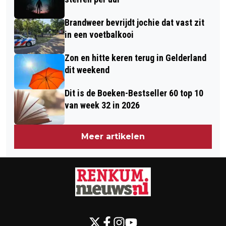
Brandweer bevrijdt jochie dat vast zit
in een voetbalkooi
Zon en hitte keren terug in Gelderland
dit weekend
Dit is de Boeken-Bestseller 60 top 10
van week 32 in 2026
Meer artikelen