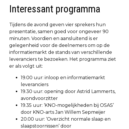
Interessant programma
Tijdens de avond geven vier sprekers hun
presentatie, samen goed voor ongeveer 90
minuten. Voordien en aansluitend is er
gelegenheid voor de deelnemers om op de
informatiemarkt de stands van verschillende
leveranciers te bezoeken. Het programma ziet
er als volgt uit:
19.00 uur: inloop en informatiemarkt
leveranciers
19.30 uur: opening door Astrid Lammerts,
avondvoorzitter
19.35 uur: ‘KNO-mogelijkheden bij OSAS’
door KNO-arts Jan Willem Sepmeijer
20.00 uur: ‘Overzicht normale slaap en
slaapstoornissen’ door