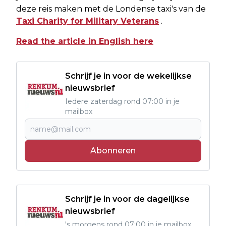
deze reis maken met de Londense taxi's van de
Taxi Charity for Military Veterans
.
Read the article in English here
Schrijf je in voor de wekelijkse
nieuwsbrief
Iedere zaterdag rond 07:00 in je
mailbox
Abonneren
Schrijf je in voor de dagelijkse
nieuwsbrief
's morgens rond 07:00 in je mailbox