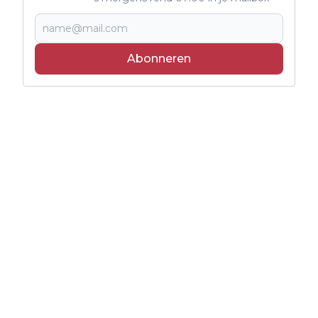
Abonneren