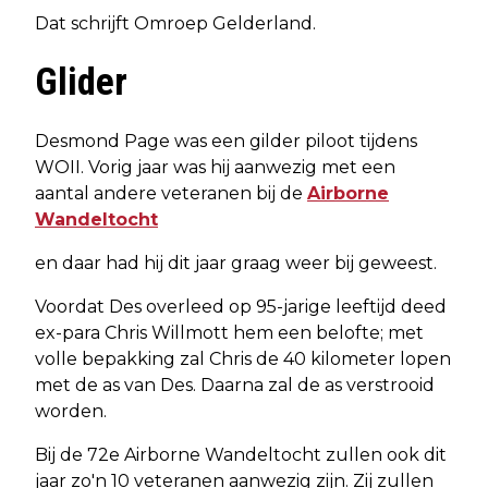
Dat schrijft Omroep Gelderland.
Glider
Desmond Page was een gilder piloot tijdens
WOII. Vorig jaar was hij aanwezig met een
aantal andere veteranen bij de
Airborne
Wandeltocht
en daar had hij dit jaar graag weer bij geweest.
Voordat Des overleed op 95-jarige leeftijd deed
ex-para Chris Willmott hem een belofte; met
volle bepakking zal Chris de 40 kilometer lopen
met de as van Des. Daarna zal de as verstrooid
worden.
Bij de 72e Airborne Wandeltocht zullen ook dit
jaar zo'n 10 veteranen aanwezig zijn. Zij zullen