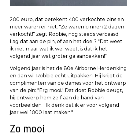
200 euro, dat betekent 400 verkochte pins en
meer waren er niet. "Ze waren binnen 2 dagen
verkocht!" zegt Robbie, nog steeds verbaasd.
Lag dat aan de pin, of aan het doel? "Dat weet
ik niet maar wat ik wel weet, is dat ik het
volgend jaar wat groter ga aanpakken!"
Volgend jaar is het de 80e Airborne Herdenking
en dan wil Robbie echt uitpakken. Hij krijgt de
complimenten van de dames voor het ontwerp
van de pin: "Erg mooi." Dat doet Robbie deugt,
hij ontwierp hem zelf aan de hand van
voorbeelden. "Ik denk dat ik er voor volgend
jaar wel 1000 laat maken."
Zo mooi