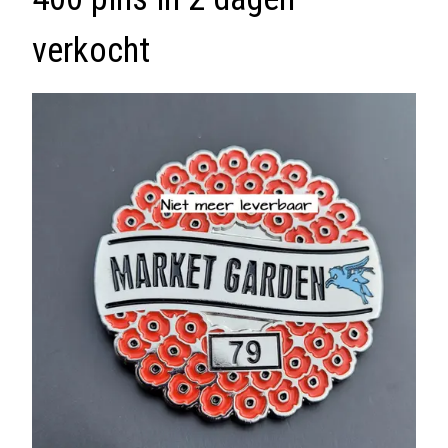
verkocht