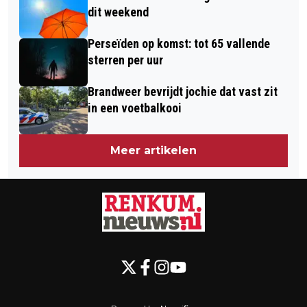
dit weekend
Perseïden op komst: tot 65 vallende
sterren per uur
Brandweer bevrijdt jochie dat vast zit
in een voetbalkooi
Meer artikelen