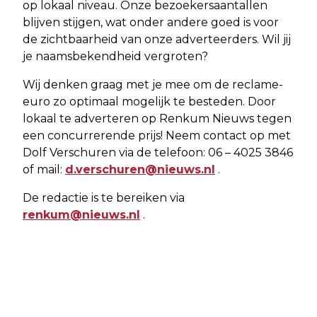
op lokaal niveau. Onze bezoekersaantallen
blijven stijgen, wat onder andere goed is voor
de zichtbaarheid van onze adverteerders. Wil jij
je naamsbekendheid vergroten?
Wij denken graag met je mee om de reclame-
euro zo optimaal mogelijk te besteden. Door
lokaal te adverteren op Renkum Nieuws tegen
een concurrerende prijs! Neem contact op met
Dolf Verschuren via de telefoon: 06 – 4025 3846
of mail:
d.verschuren@nieuws.nl
.
De redactie is te bereiken via
renkum@nieuws.nl
.