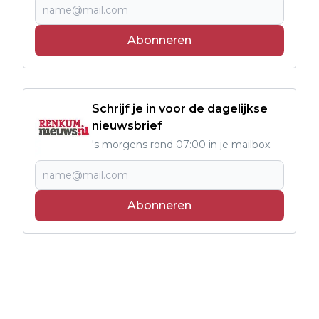
Abonneren
Schrijf je in voor de dagelijkse
nieuwsbrief
's morgens rond 07:00 in je mailbox
Abonneren