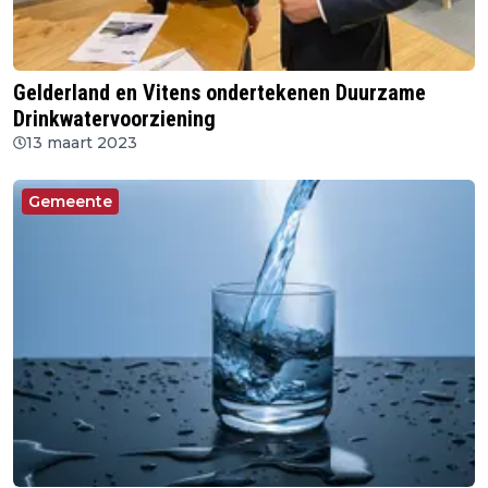
Gelderland en Vitens ondertekenen Duurzame
Drinkwatervoorziening
13 maart 2023
Gemeente