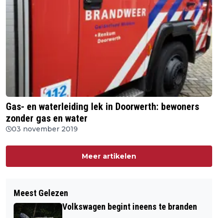
Gas- en waterleiding lek in Doorwerth: bewoners
zonder gas en water
03 november 2019
Meer artikelen
Meest Gelezen
Volkswagen begint ineens te branden