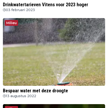
Drinkwatertarieven Vitens voor 2023 hoger
03 februari 2023
Milieu
Bespaar water met deze droogte
13 augustus 2022