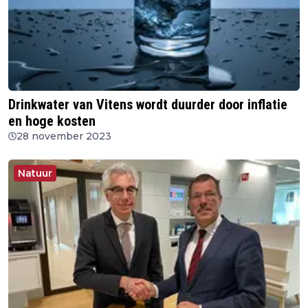
Drinkwater van Vitens wordt duurder door inflatie
en hoge kosten
28 november 2023
Natuur