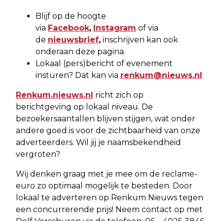
Blijf op de hoogte
via
Facebook
,
Instagram
of via
de
nieuwsbrief
,
inschrijven kan ook
onderaan deze pagina.
Lokaal (pers)bericht of evenement
insturen? Dat kan via
renkum@nieuws.nl
Renkum.nieuws.nl
richt zich op
berichtgeving op lokaal niveau. De
bezoekersaantallen blijven stijgen, wat onder
andere goed is voor de zichtbaarheid van onze
adverteerders. Wil jij je naamsbekendheid
vergroten?
Wij denken graag met je mee om de reclame-
euro zo optimaal mogelijk te besteden. Door
lokaal te adverteren op Renkum Nieuws tegen
een concurrerende prijs! Neem contact op met