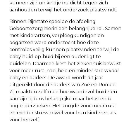
kunnen zij hun kindje nu dicht tegen zich
aanhouden terwijl het onderzoek plaatsvindt.
Binnen Rijnstate speelde de afdeling
Geboortezorg hierin een belangrijke rol. Samen
met kinderartsen, verpleegkundigen en
oogartsen werd onderzocht hoe deze
controles veilig kunnen plaatsvinden terwijl de
baby huid-op-huid bij een ouder ligt te
buidelen. Daarmee kiest het ziekenhuis bewust
voor meer rust, nabijheid en minder stress voor
baby en ouders. De award wordt dit jaar
uitgereikt door de ouders van Zoë en Romee.
Zij maakten zelf mee hoe waardevol buidelen
kan zijn tijdens belangrijke maar belastende
oogonderzoeken. Het zorgde voor meer rust
en minder stress zowel voor hun kinderen als
voor henzelf.