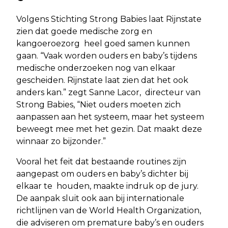
Volgens Stichting Strong Babies laat Rijnstate
zien dat goede medische zorg en
kangoeroezorg heel goed samen kunnen
gaan. “Vaak worden ouders en baby’s tijdens
medische onderzoeken nog van elkaar
gescheiden. Rijnstate laat zien dat het ook
anders kan.” zegt Sanne Lacor, directeur van
Strong Babies, “Niet ouders moeten zich
aanpassen aan het systeem, maar het systeem
beweegt mee met het gezin. Dat maakt deze
winnaar zo bijzonder.”
Vooral het feit dat bestaande routines zijn
aangepast om ouders en baby’s dichter bij
elkaar te houden, maakte indruk op de jury.
De aanpak sluit ook aan bij internationale
richtlijnen van de World Health Organization,
die adviseren om premature baby’s en ouders