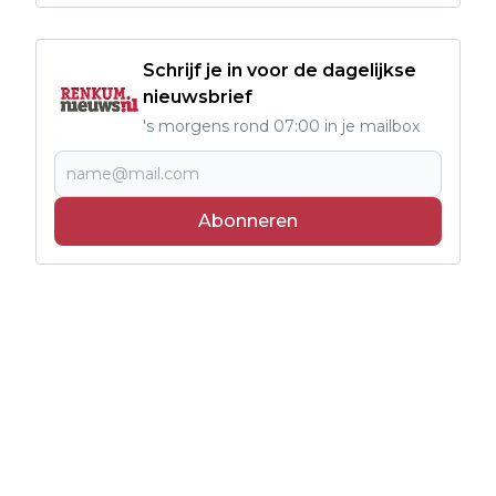
Schrijf je in voor de dagelijkse
nieuwsbrief
's morgens rond 07:00 in je mailbox
Abonneren