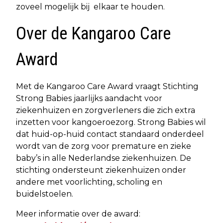
zoveel mogelijk bij elkaar te houden.
Over de Kangaroo Care
Award
Met de Kangaroo Care Award vraagt Stichting
Strong Babies jaarlijks aandacht voor
ziekenhuizen en zorgverleners die zich extra
inzetten voor kangoeroezorg. Strong Babies wil
dat huid-op-huid contact standaard onderdeel
wordt van de zorg voor premature en zieke
baby’s in alle Nederlandse ziekenhuizen. De
stichting ondersteunt ziekenhuizen onder
andere met voorlichting, scholing en
buidelstoelen.
Meer informatie over de award: