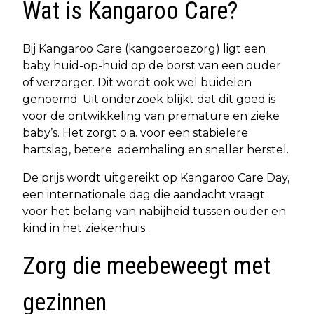
Wat is Kangaroo Care?
Bij Kangaroo Care (kangoeroezorg) ligt een
baby huid-op-huid op de borst van een ouder
of verzorger. Dit wordt ook wel buidelen
genoemd. Uit onderzoek blijkt dat dit goed is
voor de ontwikkeling van premature en zieke
baby’s. Het zorgt o.a. voor een stabielere
hartslag, betere ademhaling en sneller herstel.
De prijs wordt uitgereikt op Kangaroo Care Day,
een internationale dag die aandacht vraagt
voor het belang van nabijheid tussen ouder en
kind in het ziekenhuis.
Zorg die meebeweegt met
gezinnen